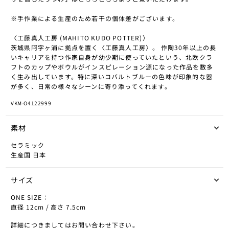
FALKE
MT WASHINGTON
NONNATIVE × U
FRAMA
※手作業による生産のため若干の個体差がございます。
FARAH
MUSHIMEGANE 
OIGEN
〈工藤真人工房 (MAHITO KUDO POTTER)〉
F/CE.
茨城県阿字ヶ浦に拠点を置く〈工藤真人工房〉。 作陶30年以上の長
FRAMA
NONNATIVE
OUTDOOR PROD
いキャリアを持つ作家自身が幼少期に使っていたという、北欧クラ
GOLDWIN 0
LINE
フトのカップやボウルがインスピレーション源になった作品を数多
F/CE.
NOWHAW
く生み出しています。特に深いコバルトブルーの色味が印象的な器
GOSSAMER GEA
PACKTOWL
が多く、日常の様々なシーンに寄り添ってくれます。
HAKUJI
O SKIN & HAIR
VKM-O4122999
GRAMICCI & NON
PATAGONIA
HENDER SCHEM
OIGEN
GRAPHPAPER
PRE TENTS
素材
HYKE
PACIFIC FURNIT
セラミック
G-SHOCK
RAB
生産国
日本
HOKA
PACKTOWL
GUIDI
RAB × RAINBOW
サイズ
HOLIDAY
RETAW
GUIDI × NONNAT
RIG × NONNATI
ONE SIZE：
INTO
RETAW × NONNA
直径
12cm /
高さ
7.5cm
HANWAG × EYE_
ROA
詳細につきましてはお問い合わせ下さい。
ISLAND SLIPPER
SONOBE